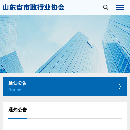
通知公告
Notice
通知公告