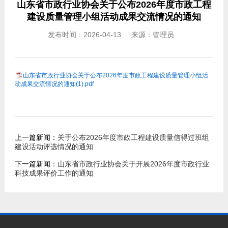
山东省市政行业协会关于公布2026年度市政工程
建设质量管理小组活动成果交流情况的通知
发布时间：2026-04-13 来源：管理员
山东省市政行业协会关于公布2026年度市政工程建设质量管理小组活
动成果交流情况的通知(1).pdf
上一篇新闻：
关于公布2026年度市政工程建设质量信得过班组
建设活动评选情况的通知
下一篇新闻：
山东省市政行业协会关于开展2026年度市政行业
科技成果评价工作的通知