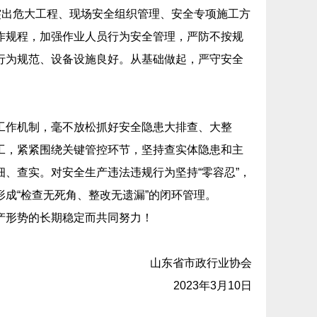
突出危大工程、现场安全组织管理、安全专项施工方
作规程，加强作业人员行为安全管理，严防不按规
行为规范、设备设施良好。从基础做起，严守安全
工作机制，毫不放松抓好安全隐患大排查、大整
工，紧紧围绕关键管控环节，坚持查实体隐患和主
、查实。对安全生产违法违规行为坚持“零容忍”，
成“检查无死角、整改无遗漏”的闭环管理。
产形势的长期稳定而共同努力！
山东省市政行业协会
2023年3月10日