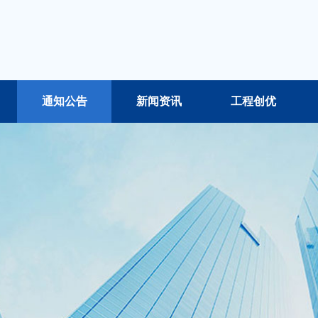
通知公告
新闻资讯
工程创优