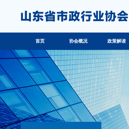
首页
协会概况
政策解读