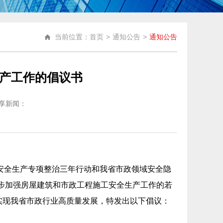
当前位置：首页
>
通知公告
>
通知公告
产工作的倡议书
享新闻：
安全生产专项整治三年行动和我省市政领域安全隐
步加强房屋建筑和市政工程施工安全生产工作的若
，实现我省市政行业高质量发展，特发出以下倡议：