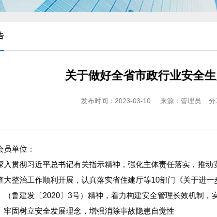
告
关于做好全省市政行业安全生
发布时间：2023-03-10 来源：管理员
分
会员单位：
深入贯彻习近平总书记有关指示精神，强化主体责任落实，推动
查大整治工作顺利开展，认真落实省住建厅等10部门《关于进一
》（鲁建发〔2020〕3号）精神，着力构建安全管理长效机制
、牢固树立安全发展理念，增强消除事故隐患自觉性