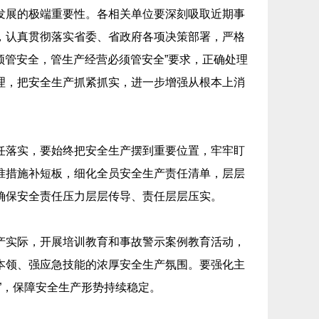
发展的极端重要性。各相关单位要深刻吸取近期事
，认真贯彻落实省委、省政府各项决策部署，严格
须管安全，管生产经营必须管安全”要求，正确处理
理，把安全生产抓紧抓实，进一步增强从根本上消
任落实，要始终把安全生产摆到重要位置，牢牢盯
准措施补短板，细化全员安全生产责任清单，层层
确保安全责任压力层层传导、责任层层压实。
产实际，开展培训教育和事故警示案例教育活动，
本领、强应急技能的浓厚安全生产氛围。要强化主
”，保障安全生产形势持续稳定。