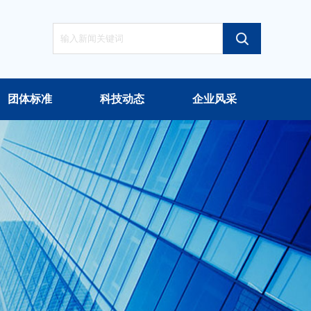
团体标准
科技动态
企业风采