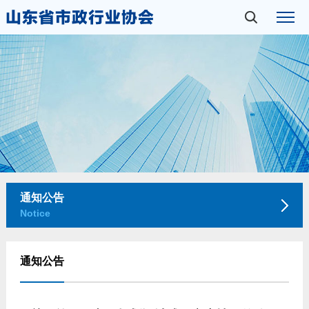
通知公告
Notice
通知公告