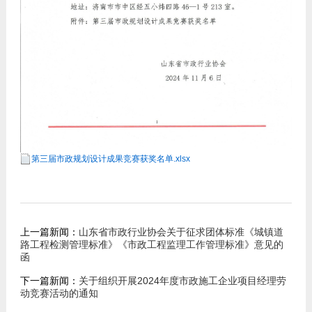
第三届市政规划设计成果竞赛获奖名单.xlsx
上一篇新闻：
山东省市政行业协会关于征求团体标准《城镇道
路工程检测管理标准》《市政工程监理工作管理标准》意见的
函
下一篇新闻：
关于组织开展2024年度市政施工企业项目经理劳
动竞赛活动的通知