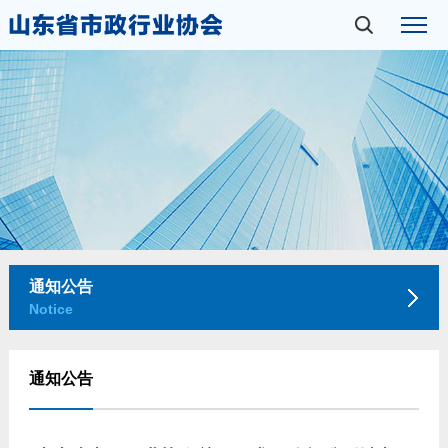
通知公告
Notice
通知公告