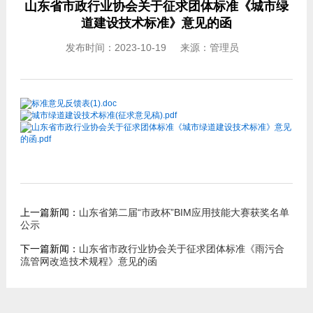
山东省市政行业协会关于征求团体标准《城市绿
道建设技术标准》意见的函
发布时间：2023-10-19 来源：管理员
标准意见反馈表(1).doc
城市绿道建设技术标准(征求意见稿).pdf
山东省市政行业协会关于征求团体标准《城市绿道建设技术标准》意见
的函.pdf
上一篇新闻：
山东省第二届“市政杯”BIM应用技能大赛获奖名单
公示
下一篇新闻：
山东省市政行业协会关于征求团体标准《雨污合
流管网改造技术规程》意见的函