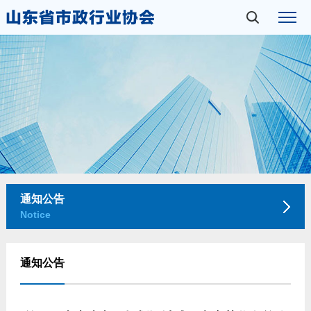
通知公告
Notice
通知公告