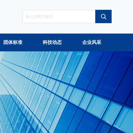
团体标准
科技动态
企业风采