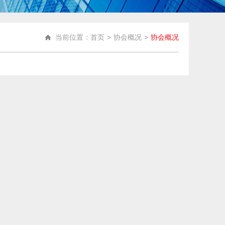
当前位置：首页
>
协会概况
>
协会概况