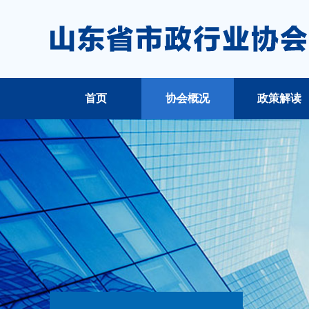
首页
协会概况
政策解读