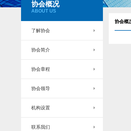
协会概况
ABOUT US
协会概
了解协会
协会简介
协会章程
协会领导
机构设置
联系我们