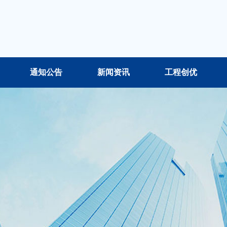
通知公告
新闻资讯
工程创优